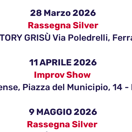
28 Marzo 2026
Rassegna Silver
ORY GRISÙ Via Poledrelli, Ferr
11 APRILE 2026
Improv Show
ense, Piazza del Municipio, 14 -
9 MAGGIO 2026
Rassegna Silver