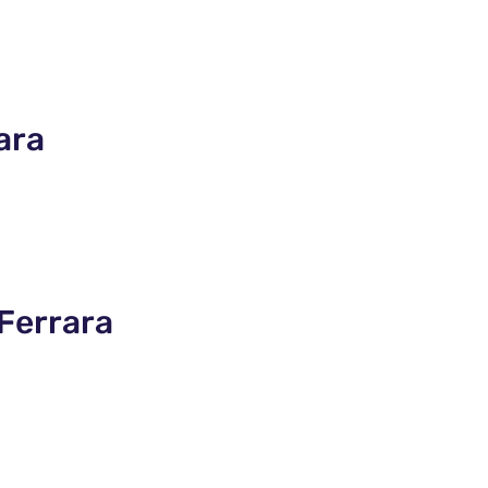
ara
 Ferrara