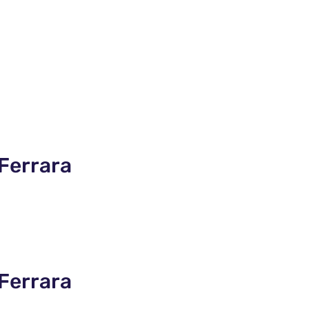
 Ferrara
 Ferrara