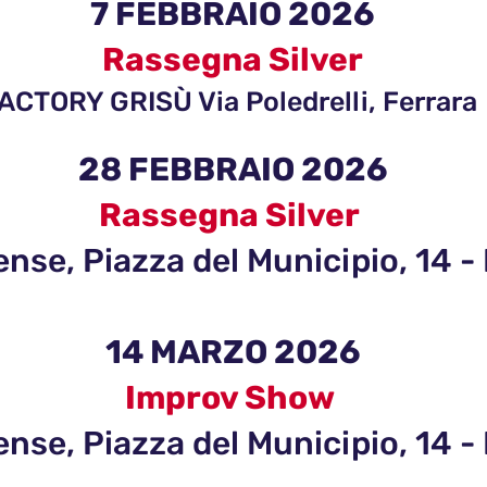
7 FEBBRAIO 2026
Rassegna Silver
ACTORY GRISÙ Via Poledrelli, Ferrara
28 FEBBRAIO 2026
Rassegna Silver
ense, Piazza del Municipio, 14 -
14 MARZO 2026
Improv Show
ense, Piazza del Municipio, 14 -