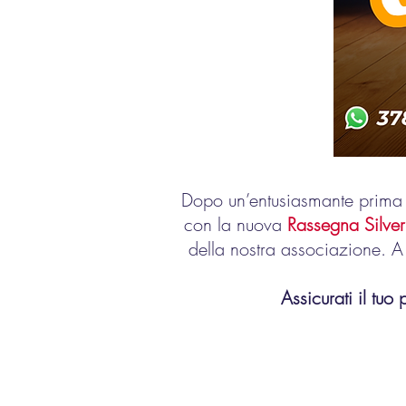
Dopo un’entusiasmante prima 
con la nuova
Rassegna Silver
della nostra associazione. 
Assicurati il tuo