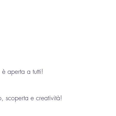
è aperta a tutti!
, scoperta e creatività!