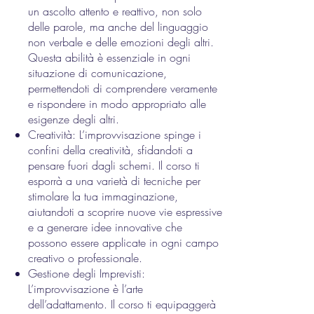
un ascolto attento e reattivo, non solo
delle parole, ma anche del linguaggio
non verbale e delle emozioni degli altri.
Questa abilità è essenziale in ogni
situazione di comunicazione,
permettendoti di comprendere veramente
e rispondere in modo appropriato alle
esigenze degli altri.
Creatività: L’improvvisazione spinge i
confini della creatività, sfidandoti a
pensare fuori dagli schemi. Il corso ti
esporrà a una varietà di tecniche per
stimolare la tua immaginazione,
aiutandoti a scoprire nuove vie espressive
e a generare idee innovative che
possono essere applicate in ogni campo
creativo o professionale.
Gestione degli Imprevisti:
L’improvvisazione è l’arte
dell’adattamento. Il corso ti equipaggerà