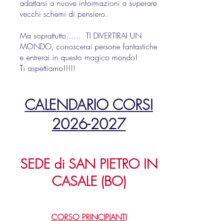
adattarsi a nuove informazioni o superare
vecchi schemi di pensiero.
Ma soprattutto...... TI DIVERTIRAI UN
MONDO, conoscerai persone fantastiche
e entrerai in questo magico mondo!
Ti aspettiamo!!!!!
CALENDARIO CORSI
2026-2027
SEDE di SAN PIETRO IN
CASALE (BO)
CORSO PRINCIPIANTI