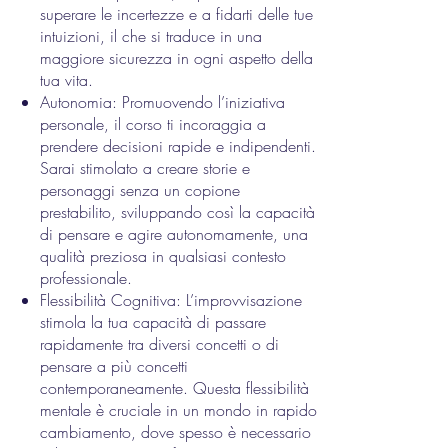
superare le incertezze e a fidarti delle tue
intuizioni, il che si traduce in una
maggiore sicurezza in ogni aspetto della
tua vita.
Autonomia: Promuovendo l’iniziativa
personale, il corso ti incoraggia a
prendere decisioni rapide e indipendenti.
Sarai stimolato a creare storie e
personaggi senza un copione
prestabilito, sviluppando così la capacità
di pensare e agire autonomamente, una
qualità preziosa in qualsiasi contesto
professionale.
Flessibilità Cognitiva: L’improvvisazione
stimola la tua capacità di passare
rapidamente tra diversi concetti o di
pensare a più concetti
contemporaneamente. Questa flessibilità
mentale è cruciale in un mondo in rapido
cambiamento, dove spesso è necessario